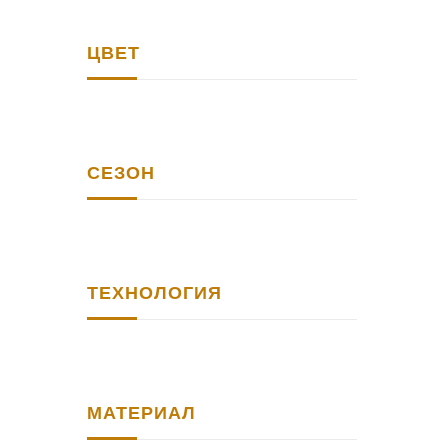
ЦВЕТ
СЕЗОН
ТЕХНОЛОГИЯ
МАТЕРИАЛ