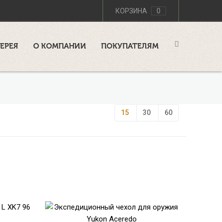
КОРЗИНА
0
ЕРЕЯ
О КОМПАНИИ
ПОКУПАТЕЛЯМ
15
30
60