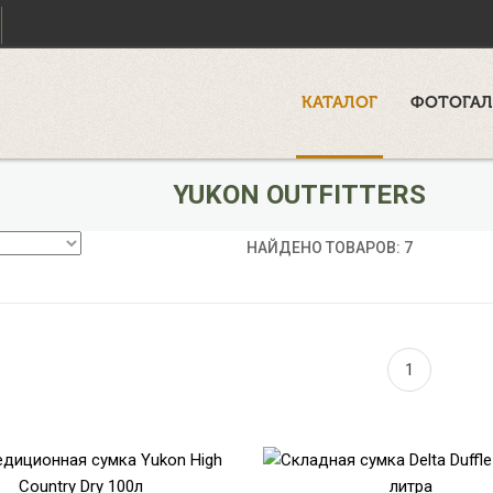
КАТАЛОГ
ФОТОГАЛ
YUKON OUTFITTERS
НАЙДЕНО ТОВАРОВ: 7
1