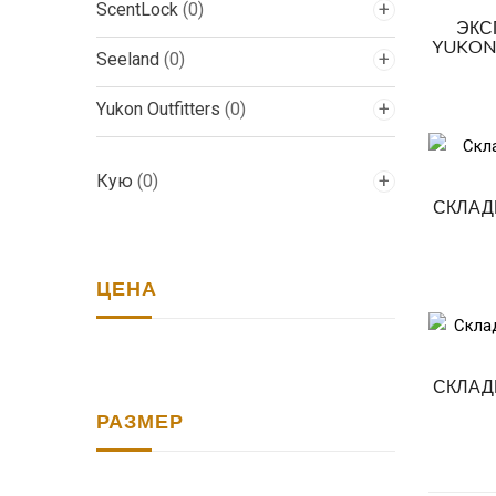
ScentLock
(0)
ЭКС
YUKON
Seeland
(0)
Yukon Outfitters
(0)
Кую
(0)
СКЛАД
ЦЕНА
СКЛАД
РАЗМЕР