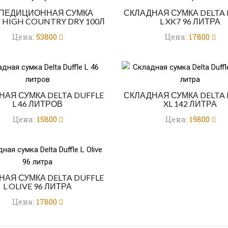
ПЕДИЦИОННАЯ СУМКА
СКЛАДНАЯ СУМКА DELTA 
 HIGH COUNTRY DRY 100Л
L XK7 96 ЛИТРА
Цена:
53800
Цена:
17800
НАЯ СУМКА DELTA DUFFLE
СКЛАДНАЯ СУМКА DELTA 
L 46 ЛИТРОВ
XL 142 ЛИТРА
Цена:
15800
Цена:
19800
НАЯ СУМКА DELTA DUFFLE
L OLIVE 96 ЛИТРА
Цена:
17800