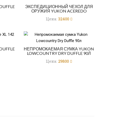
DUFFLE
ЭКСПЕДИЦИОННЫЙ ЧЕХОЛ ДЛЯ
ОРУЖИЯ YUKON ACEREDO
Цена:
32400
DUFFLE
НЕПРОМОКАЕМАЯ СУМКА YUKON
LOWCOUNTRY DRY DUFFLE 90Л
Цена:
29800