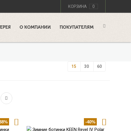
КОРЗИНА
0
ЕРЕЯ
О КОМПАНИИ
ПОКУПАТЕЛЯМ
15
30
60
-38%
-40%