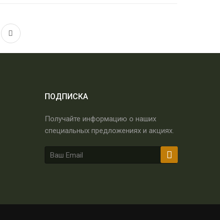
ПОДПИСКА
Получайте информацию о наших
специальных предложениях и акциях.