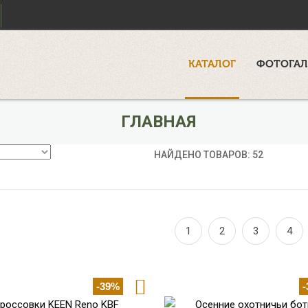
КАТАЛОГ
ФОТОГАЛ
ГЛАВНАЯ
НАЙДЕНО ТОВАРОВ: 52
1
2
3
4
-39%