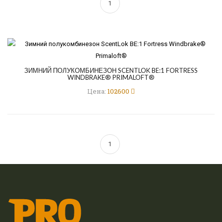
1
ЗИМНИЙ ПОЛУКОМБИНЕЗОН SCENTLOK BE:1 FORTRESS
WINDBRAKE® PRIMALOFT®
Цена:
102600
1