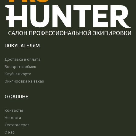
ПОКУПАТЕЛЯМ
Доставка и оплата
Возврат и обмен
Клубная карта
Экипировка на заказ
О САЛОНЕ
Контакты
Новости
Фотогалерея
О нас