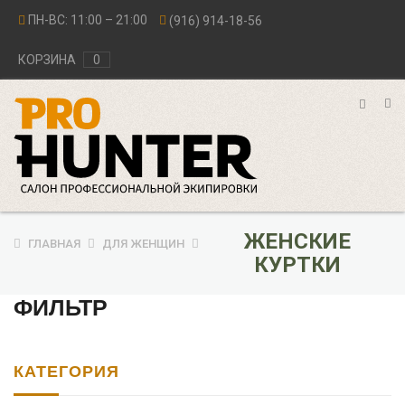
ПН-ВС: 11:00 – 21:00
(916) 914-18-56
КОРЗИНА
0
ЖЕНСКИЕ
ГЛАВНАЯ
ДЛЯ ЖЕНЩИН
КУРТКИ
ФИЛЬТР
КАТЕГОРИЯ