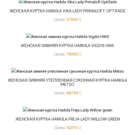
ЖЕНСКАЯ КУРТКА HARKILA VIKA LADY PRIMALOFT OPTIFADE
Цена:
37500
ЖЕНСКАЯ ЗИМНЯЯ КУРТКА HARKILA VIGDIS HWS
Цена:
75000
ЖЕНСКАЯ ЗИМНЯЯ УТЕПЛЕННАЯ СУКОННАЯ КУРТКА HARKILA
METSO
Цена:
68750
ЖЕНСКАЯ КУРТКА HARKILA FREJA LADY WILLOW GREEN
Цена:
52370