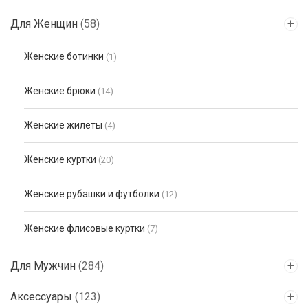
Для Женщин
(58)
Женские ботинки
(1)
Женские брюки
(14)
Женские жилеты
(4)
Женские куртки
(20)
Женские рубашки и футболки
(12)
Женские флисовые куртки
(7)
Для Мужчин
(284)
Аксессуары
(123)