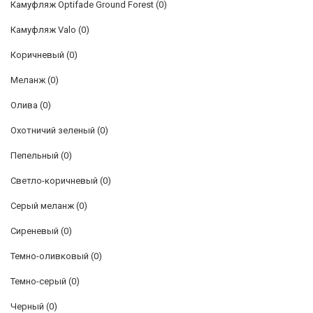
Камуфляж Optifade Ground Forest
(0)
Камуфляж Valo
(0)
Коричневый
(0)
Меланж
(0)
Олива
(0)
Охотничий зеленый
(0)
Пепельный
(0)
Светло-коричневый
(0)
Серый меланж
(0)
Сиреневый
(0)
Темно-оливковый
(0)
Темно-серый
(0)
Черный
(0)