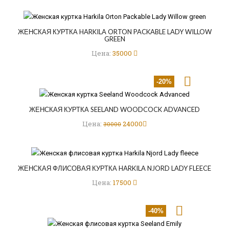
ЖЕНСКАЯ КУРТКА HARKILA ORTON PACKABLE LADY WILLOW
GREEN
Цена:
35000
-20%
ЖЕНСКАЯ КУРТКА SEELAND WOODCOCK ADVANCED
Цена:
24000
30000
ЖЕНСКАЯ ФЛИСОВАЯ КУРТКА HARKILA NJORD LADY FLEECE
Цена:
17500
-40%