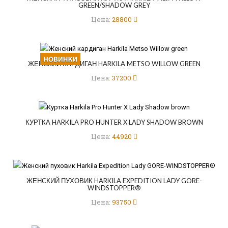
GREEN/SHADOW GREY
Цена:
28800
ЖЕНСКИЙ КАРДИГАН HARKILA METSO WILLOW GREEN
Цена:
37200
КУРТКА HARKILA PRO HUNTER X LADY SHADOW BROWN
Цена:
44920
ЖЕНСКИЙ ПУХОВИК HARKILA EXPEDITION LADY GORE-
WINDSTOPPER®
Цена:
93750