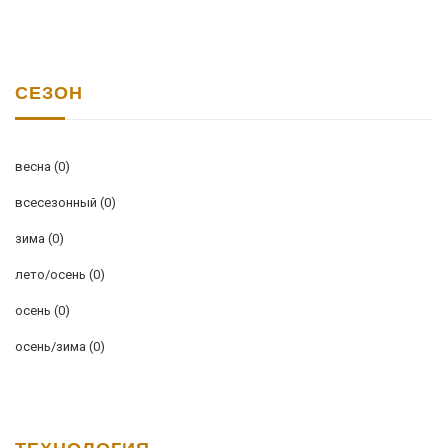
СЕЗОН
весна
(0)
всесезонный
(0)
зима
(0)
лето/осень
(0)
осень
(0)
осень/зима
(0)
ТЕХНОЛОГИЯ