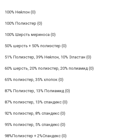
100% Нейлон
(0)
100% Полиэстер
(0)
100% Шерсть мериноса
(0)
50% шерсть + 50% полиэстер
(0)
51% Полиэстер, 39% Нейлон, 10% Эластан
(0)
60% шерсть, 20% полиэстер, 20% полиамид
(0)
65% полиэстер, 35% хлопок
(0)
87% Полиэстер, 13% Полиамид
(0)
87% полиэстер, 13% спандекс
(0)
92% полиэстер, 8% спандекс
(0)
95% полиэстер, 5% спандекс
(0)
98%Полиэстер + 2%Спандекс
(0)