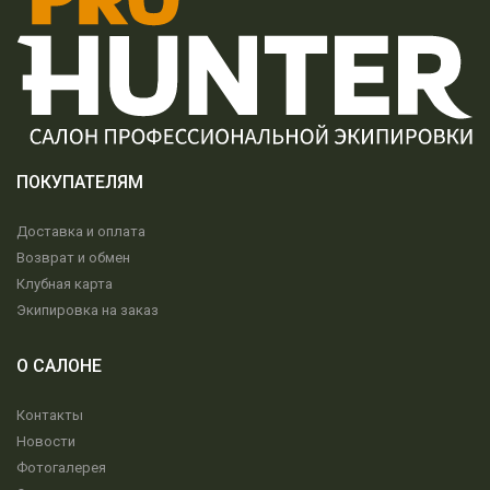
ПОКУПАТЕЛЯМ
Доставка и оплата
Возврат и обмен
Клубная карта
Экипировка на заказ
О САЛОНЕ
Контакты
Новости
Фотогалерея