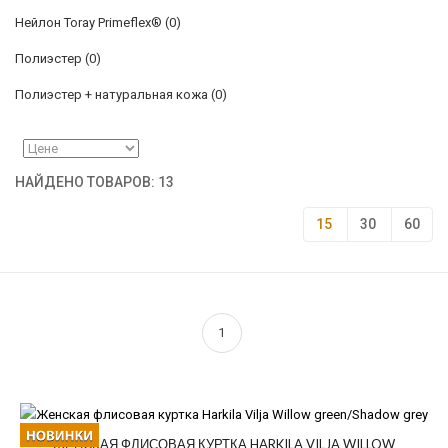
Нейлон Toray Primeflex®
(0)
Полиэстер
(0)
Полиэстер + натуральная кожа
(0)
НАЙДЕНО ТОВАРОВ: 13
15
30
60
1
ЖЕНСКАЯ ФЛИСОВАЯ КУРТКА HARKILA VILJA WILLOW