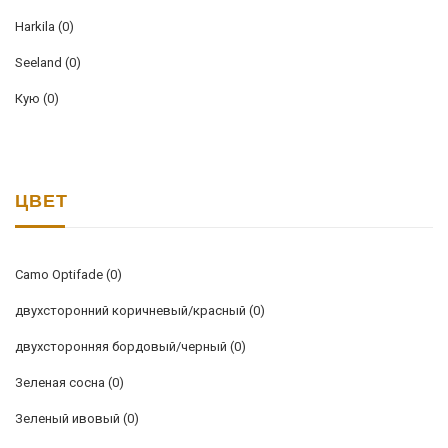
Harkila
(0)
Seeland
(0)
Кую
(0)
ЦВЕТ
Camo Optifade
(0)
двухсторонний коричневый/красный
(0)
двухсторонняя бордовый/черный
(0)
Зеленая сосна
(0)
Зеленый ивовый
(0)