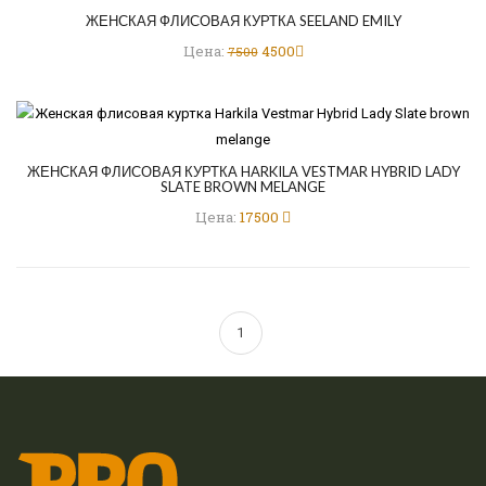
ЖЕНСКАЯ ФЛИСОВАЯ КУРТКА SEELAND EMILY
Цена:
4500
7500
ЖЕНСКАЯ ФЛИСОВАЯ КУРТКА HARKILA VESTMAR HYBRID LADY
SLATE BROWN MELANGE
Цена:
17500
1