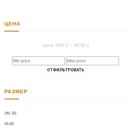
ЦЕНА
Цена:
4500
—
98750
ОТФИЛЬТРОВАТЬ
РАЗМЕР
2XL
(0)
36
(0)