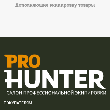
Дополняющие экипировку товары
ПОКУПАТЕЛЯМ