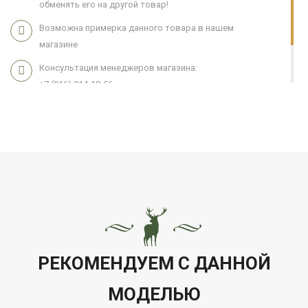
обменять его на другой товар!
Возможна примерка данного товара в нашем
магазине
Консультация менеджеров магазина:
+7 (916) 914-18-56
Мы работаем 7 дней в неделю с 11:00 до 21:00
РЕКОМЕНДУЕМ С ДАННОЙ
МОДЕЛЬЮ