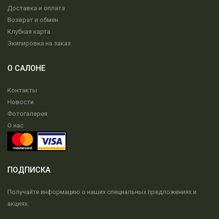
Доставка и оплата
Возврат и обмен
Клубная карта
Экипировка на заказ
О САЛОНЕ
Контакты
Новости
Фотогалерея
О нас
ПОДПИСКА
Получайте информацию о наших специальных предложениях и
акциях.