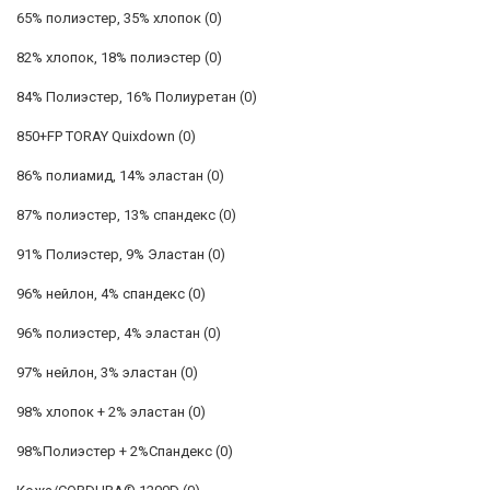
65% полиэстер, 35% хлопок
(0)
82% хлопок, 18% полиэстер
(0)
84% Полиэстер, 16% Полиуретан
(0)
850+FP TORAY Quixdown
(0)
86% полиамид, 14% эластан
(0)
87% полиэстер, 13% спандекс
(0)
91% Полиэстер, 9% Эластан
(0)
96% нейлон, 4% спандекс
(0)
96% полиэстер, 4% эластан
(0)
97% нейлон, 3% эластан
(0)
98% хлопок + 2% эластан
(0)
98%Полиэстер + 2%Спандекс
(0)