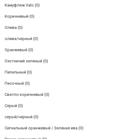
Камуфляж Valo
(0)
Коричневый
(0)
Олива
(0)
олива/черный
(0)
Оранжевый
(0)
Охотничий зеленый
(0)
Пепельный
(0)
Песочный
(0)
Светло-коричневый
(0)
Серый
(0)
серый/черный
(0)
Сигнальный оранжевый / Зеленая ива
(0)