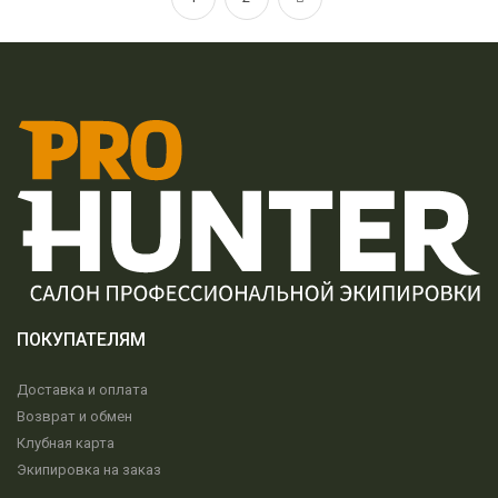
ПОКУПАТЕЛЯМ
Доставка и оплата
Возврат и обмен
Клубная карта
Экипировка на заказ