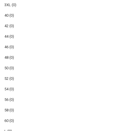
3XL
(0)
40
(0)
42
(0)
44
(0)
46
(0)
48
(0)
50
(0)
52
(0)
54
(0)
56
(0)
58
(0)
60
(0)