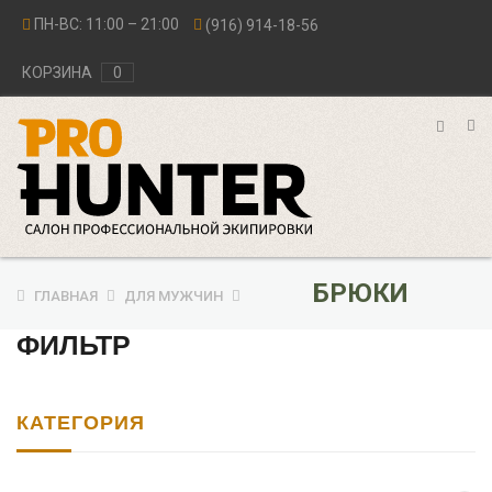
ПН-ВС: 11:00 – 21:00
(916) 914-18-56
КОРЗИНА
0
БРЮКИ
ГЛАВНАЯ
ДЛЯ МУЖЧИН
ФИЛЬТР
КАТЕГОРИЯ