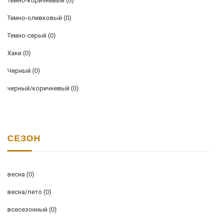
Темно-коричневый
(0)
Темно-оливковый
(0)
Темно-серый
(0)
Хаки
(0)
Черный
(0)
черный/коричневый
(0)
СЕЗОН
весна
(0)
весна/лето
(0)
всесезонный
(0)