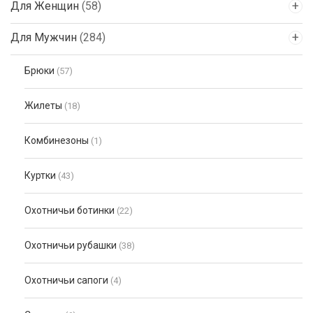
Для Женщин
(58)
Для Мужчин
(284)
Брюки
(57)
Жилеты
(18)
Комбинезоны
(1)
Куртки
(43)
Охотничьи ботинки
(22)
Охотничьи рубашки
(38)
Охотничьи сапоги
(4)