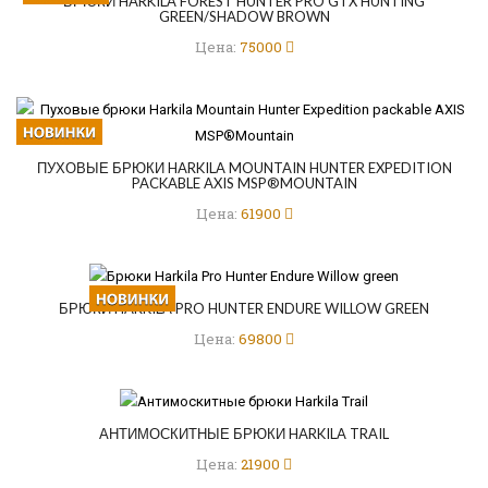
БРЮКИ HARKILA FOREST HUNTER PRO GTX HUNTING
GREEN/SHADOW BROWN
Цена:
75000
ПУХОВЫЕ БРЮКИ HARKILA MOUNTAIN HUNTER EXPEDITION
PACKABLE AXIS MSP®MOUNTAIN
Цена:
61900
БРЮКИ HARKILA PRO HUNTER ENDURE WILLOW GREEN
Цена:
69800
АНТИМОСКИТНЫЕ БРЮКИ HARKILA TRAIL
Цена:
21900