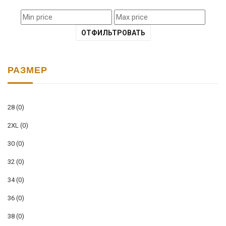
ОТФИЛЬТРОВАТЬ
РАЗМЕР
28
(0)
2XL
(0)
30
(0)
32
(0)
34
(0)
36
(0)
38
(0)