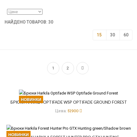
НАЙДЕНО ТОВАРОВ: 30
15
30
60
1
2
БРЮКИ HARKILA OPTIFADE WSP OPTIFADE GROUND FOREST
Цена:
51900