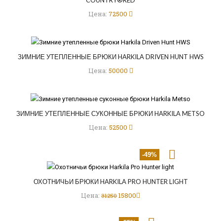
Цена:
72500
ЗИМНИЕ УТЕПЛЕННЫЕ БРЮКИ HARKILA DRIVEN HUNT HWS
Цена:
50000
ЗИМНИЕ УТЕПЛЕННЫЕ СУКОННЫЕ БРЮКИ HARKILA METSO
Цена:
52500
-49%
ОХОТНИЧЬИ БРЮКИ HARKILA PRO HUNTER LIGHT
Цена:
15800
31250