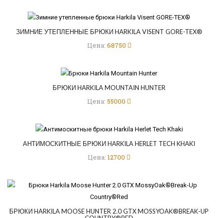
ЗИМНИЕ УТЕПЛЕННЫЕ БРЮКИ HARKILA VISENT GORE-TEX®
Цена:
68750
БРЮКИ HARKILA MOUNTAIN HUNTER
Цена:
55000
АНТИМОСКИТНЫЕ БРЮКИ HARKILA HERLET TECH KHAKI
Цена:
12700
БРЮКИ HARKILA MOOSE HUNTER 2.0 GTX MOSSYOAK®BREAK-UP
COUNTRY®RED