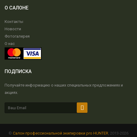
О САЛОНЕ
Контакты
Новости
Фотогалерея
О нас
ПОДПИСКА
Получайте информацию о наших специальных предложениях и
акциях.
©
Салон профессиональной экипировки pro HUNTER
, 2013-2026