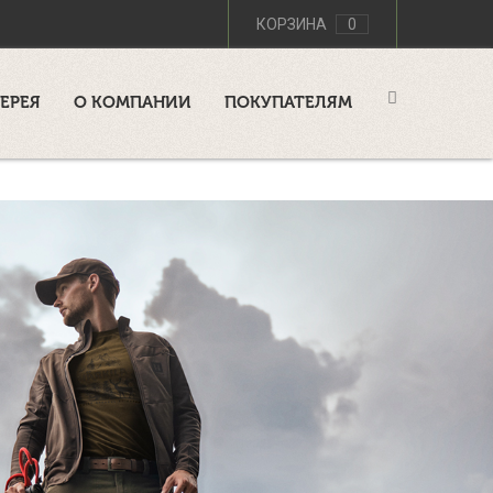
КОРЗИНА
0
ЕРЕЯ
О КОМПАНИИ
ПОКУПАТЕЛЯМ