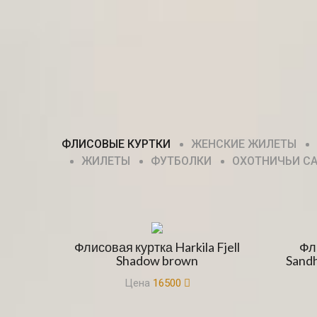
ФЛИСОВЫЕ КУРТКИ
ЖЕНСКИЕ ЖИЛЕТЫ
ЖИЛЕТЫ
ФУТБОЛКИ
ОХОТНИЧЬИ С
Флисовая куртка Harkila Fjell
Фл
Shadow brown
Sandh
Цена
16500