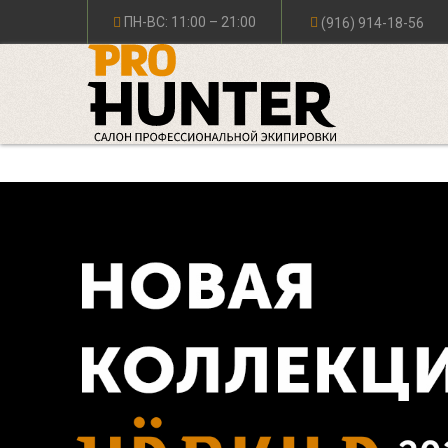
ПН-ВС: 11:00 – 21:00
(916) 914-18-56