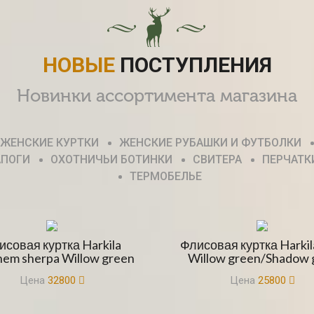
НОВЫЕ
ПОСТУПЛЕНИЯ
Новинки ассортимента магазина
ЖЕНСКИЕ КУРТКИ
ЖЕНСКИЕ РУБАШКИ И ФУТБОЛКИ
АПОГИ
ОХОТНИЧЬИ БОТИНКИ
СВИТЕРА
ПЕРЧАТК
ТЕРМОБЕЛЬЕ
исовая куртка Harkila
Флисовая куртка Harkil
em sherpa Willow green
Willow green/Shadow 
Цена
32800
Цена
25800