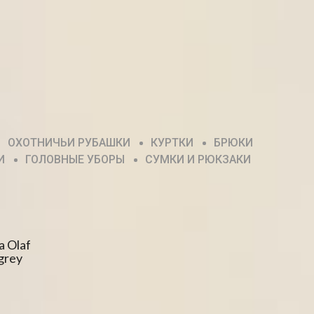
ОХОТНИЧЬИ РУБАШКИ
КУРТКИ
БРЮКИ
И
ГОЛОВНЫЕ УБОРЫ
СУМКИ И РЮКЗАКИ
a Olaf
grey