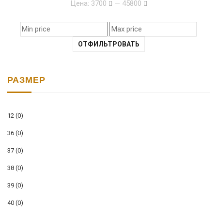
Цена:
3700
—
45800
ОТФИЛЬТРОВАТЬ
РАЗМЕР
12
(0)
36
(0)
37
(0)
38
(0)
39
(0)
40
(0)