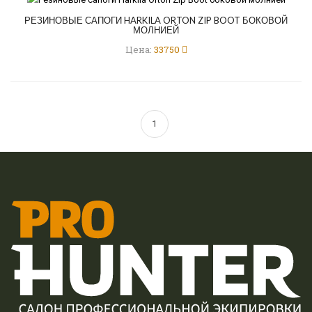
РЕЗИНОВЫЕ САПОГИ HARKILA ORTON ZIP BOOT БОКОВОЙ
МОЛНИЕЙ
Цена:
33750
1