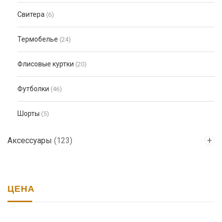
Свитера
(6)
Термобелье
(24)
Флисовые куртки
(20)
Футболки
(46)
Шорты
(5)
Аксессуары
(123)
ЦЕНА