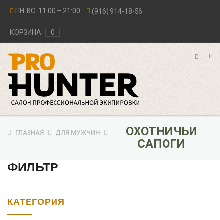
ПН-ВС: 11:00 – 21:00
(916) 914-18-56
КОРЗИНА
0
ОХОТНИЧЬИ
ГЛАВНАЯ
ДЛЯ МУЖЧИН
САПОГИ
ФИЛЬТР
КАТЕГОРИЯ