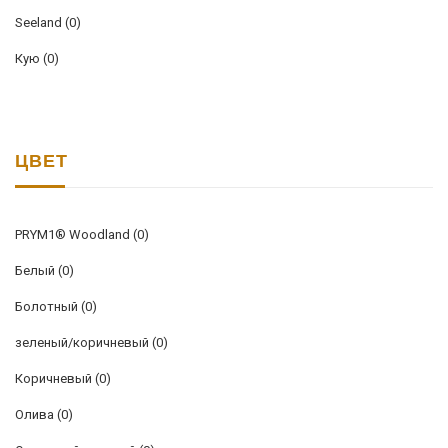
Seeland
(0)
Кую
(0)
ЦВЕТ
PRYM1® Woodland
(0)
Белый
(0)
Болотный
(0)
зеленый/коричневый
(0)
Коричневый
(0)
Олива
(0)