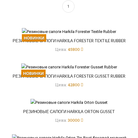
1
РЕЗИНОВЫЕ САПОГИ HARKILA FORESTER TEXTILE RUBBER
Цена:
45800
РЕЗИНОВЫЕ САПОГИ HARKILA FORESTER GUSSET RUBBER
Цена:
42800
РЕЗИНОВЫЕ САПОГИ HARKILA ORTON GUSSET
Цена:
30000