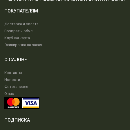
ПОКУПАТЕЛЯМ
Доставка и оплата
Возврат и обмен
Клубная карта
Экипировка на заказ
О САЛОНЕ
Контакты
Новости
Фотогалерея
О нас
ПОДПИСКА