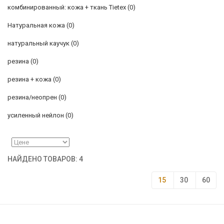
комбинированный: кожа + ткань Tietex
(0)
Натуральная кожа
(0)
натуральный каучук
(0)
резина
(0)
резина + кожа
(0)
резина/неопрен
(0)
усиленный нейлон
(0)
НАЙДЕНО ТОВАРОВ: 4
15
30
60