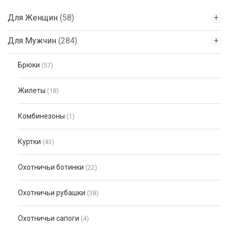
Для Женщин
(58)
Для Мужчин
(284)
Брюки
(57)
Жилеты
(18)
Комбинезоны
(1)
Куртки
(43)
Охотничьи ботинки
(22)
Охотничьи рубашки
(38)
Охотничьи сапоги
(4)