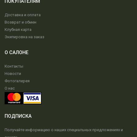
ПОКУПАТЕЛЯМ
Доставка и оплата
Возврат и обмен
Клубная карта
Экипировка на заказ
О САЛОНЕ
Контакты
Новости
Фотогалерея
О нас
ПОДПИСКА
Получайте информацию о наших специальных предложениях и