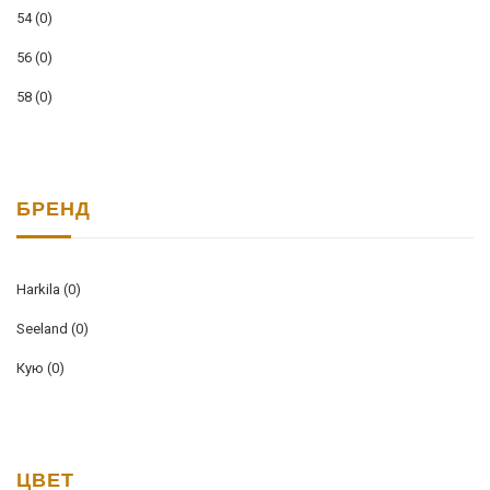
54
(0)
56
(0)
58
(0)
БРЕНД
Harkila
(0)
Seeland
(0)
Кую
(0)
ЦВЕТ