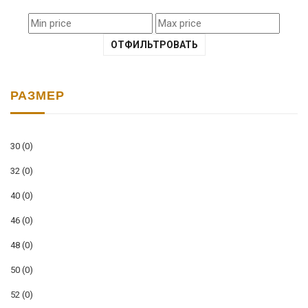
ОТФИЛЬТРОВАТЬ
РАЗМЕР
30
(0)
32
(0)
40
(0)
46
(0)
48
(0)
50
(0)
52
(0)