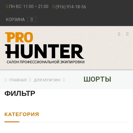
ПН-ВС: 11:00 – 21:00
(916) 914-18-56
КОРЗИНА
0
ШОРТЫ
ГЛАВНАЯ
ДЛЯ МУЖЧИН
ФИЛЬТР
КАТЕГОРИЯ