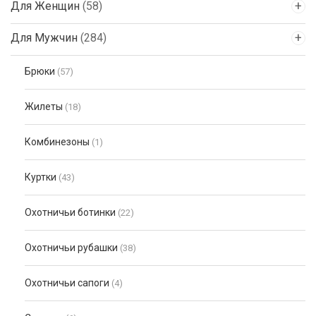
Для Женщин
(58)
Для Мужчин
(284)
Брюки
(57)
Жилеты
(18)
Комбинезоны
(1)
Куртки
(43)
Охотничьи ботинки
(22)
Охотничьи рубашки
(38)
Охотничьи сапоги
(4)