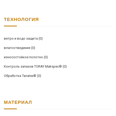
ТЕХНОЛОГИЯ
ветро и водо защита
(0)
влагоотведение
(0)
износостойкое полотно
(0)
Контроль запахов TORAY Makspec®
(0)
Обработка Tanatex®
(0)
МАТЕРИАЛ