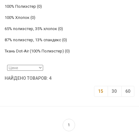
100% Полиэстер
(0)
100% Хлопок
(0)
65% полиэстер, 35% хлопок
(0)
87% полиэстер, 13% спандекс
(0)
Ткань Dot-Air (100% Полиэстер)
(0)
НАЙДЕНО ТОВАРОВ: 4
15
30
60
1