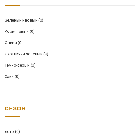
Зеленый ивовый
(0)
Коричневый
(0)
Олива
(0)
Охотничий зеленый
(0)
Темно-серый
(0)
Хаки
(0)
СЕЗОН
лето
(0)