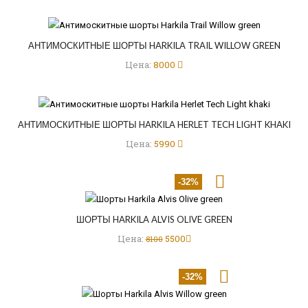
АНТИМОСКИТНЫЕ ШОРТЫ HARKILA TRAIL WILLOW GREEN
Цена:
8000
АНТИМОСКИТНЫЕ ШОРТЫ HARKILA HERLET TECH LIGHT KHAKI
Цена:
5990
-32%
ШОРТЫ HARKILA ALVIS OLIVE GREEN
Цена:
5500
8100
-32%