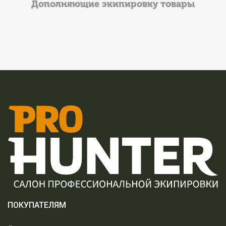
Дополняющие экипировку товары
ПОКУПАТЕЛЯМ