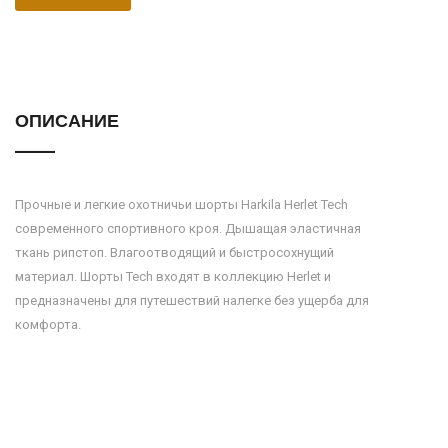
ОПИСАНИЕ
Прочные и легкие охотничьи шорты Harkila Herlet Tech
современного спортивного кроя. Дышащая эластичная
ткань рипстоп. Влагоотводящий и быстросохнущий
материал. Шорты Tech входят в коллекцию Herlet и
предназначены для путешествий налегке без ущерба для
комфорта.