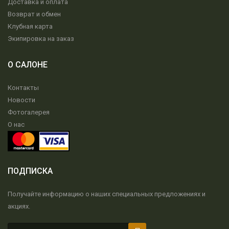
Доставка и оплата
Возврат и обмен
Клубная карта
Экипировка на заказ
О САЛОНЕ
Контакты
Новости
Фотогалерея
О нас
ПОДПИСКА
Получайте информацию о наших специальных предложениях и
акциях.