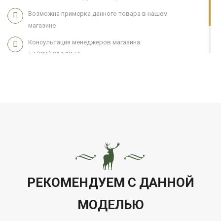
Возможна примерка данного товара в нашем
магазине
Консультация менеджеров магазина:
+7 (916) 914-18-56
Мы работаем 7 дней в неделю с 11:00 до 21:00
РЕКОМЕНДУЕМ С ДАННОЙ
МОДЕЛЬЮ