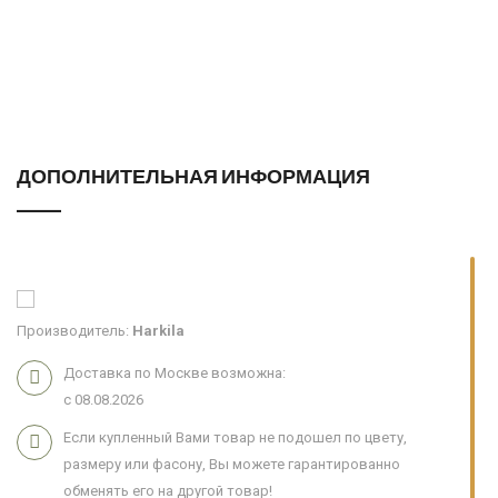
ДОПОЛНИТЕЛЬНАЯ ИНФОРМАЦИЯ
Производитель:
Harkila
Доставка по Москве возможна:
с 08.08.2026
Если купленный Вами товар не подошел по цвету,
размеру или фасону, Вы можете гарантированно
обменять его на другой товар!