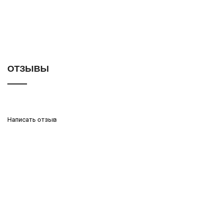
ОТЗЫВЫ
Написать отзыв