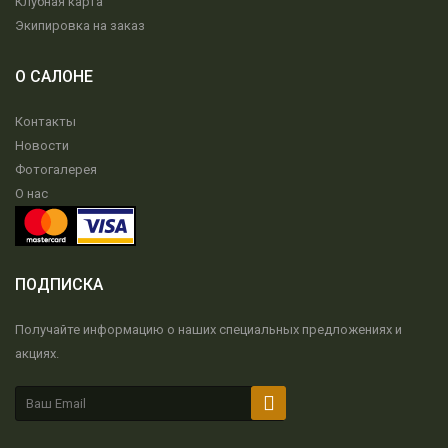
Клубная карта
Экипировка на заказ
О САЛОНЕ
Контакты
Новости
Фотогалерея
О нас
ПОДПИСКА
Получайте информацию о наших специальных предложениях и
акциях.