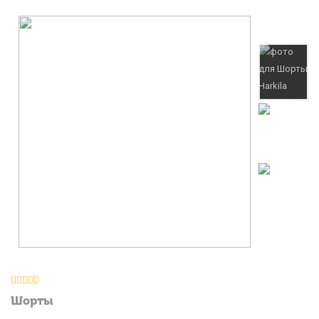
Шорты