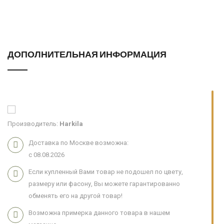
ДОПОЛНИТЕЛЬНАЯ ИНФОРМАЦИЯ
Производитель:
Harkila
Доставка по Москве возможна:
с 08.08.2026
Если купленный Вами товар не подошел по цвету,
размеру или фасону, Вы можете гарантированно
обменять его на другой товар!
Возможна примерка данного товара в нашем