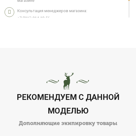
магазине
Консультация менеджеров магазина:
+7 (916) 914-18-56
Мы работаем 7 дней в неделю с 11:00 до 21:00
РЕКОМЕНДУЕМ С ДАННОЙ
МОДЕЛЬЮ
Дополняющие экипировку товары