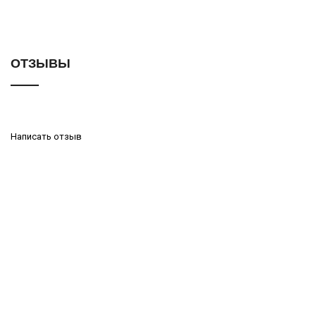
ОТЗЫВЫ
Написать отзыв