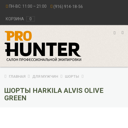
ПН-ВС: 11:00 – 21:00
(916) 914-18-56
КОРЗИНА
0
ГЛАВНАЯ
ДЛЯ МУЖЧИН
ШОРТЫ
ШОРТЫ HARKILA ALVIS OLIVE
GREEN