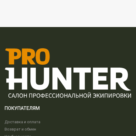
ПОКУПАТЕЛЯМ
Доставка и оплата
Возврат и обмен