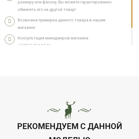
размеру или фасону, Вы можете гарантированно
обменять его на другой товар!
Возможна примерка данного товара в нашем
магазине
Консультация менеджеров магазина:
+7 (916) 914-18-56
Мы работаем 7 дней в неделю с 11:00 до 21:00
РЕКОМЕНДУЕМ С ДАННОЙ