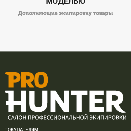
МОДЕЛЬЮ
Дополняющие экипировку товары
ПОКУПАТЕЛЯМ