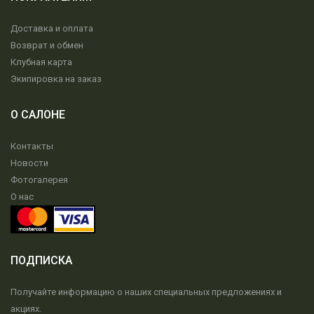
Доставка и оплата
Возврат и обмен
Клубная карта
Экипировка на заказ
О САЛОНЕ
Контакты
Новости
Фотогалерея
О нас
ПОДПИСКА
Получайте информацию о наших специальных предложениях и
акциях.