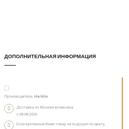
ДОПОЛНИТЕЛЬНАЯ ИНФОРМАЦИЯ
Производитель:
Harkila
Доставка по Москве возможна:
с 08.08.2026
Если купленный Вами товар не подошел по цвету,