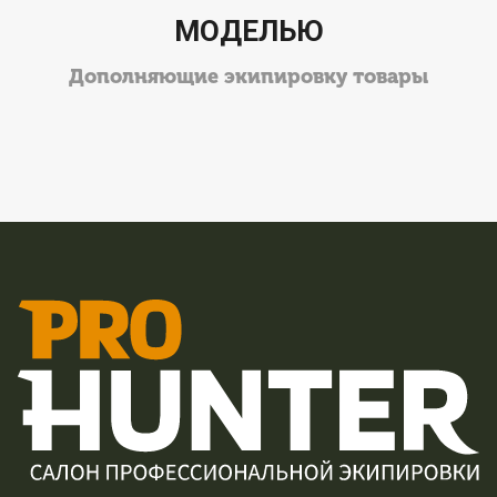
МОДЕЛЬЮ
Дополняющие экипировку товары