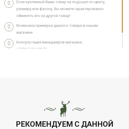
Если купленный Вами товар не подошел по цвету,
размеру или фасону, Вы можете гарантированно
обменять его на другой товар!
Возможна примерка данного товара в нашем
магазине
Консультация менеджеров магазина:
+7 (916) 914-18-56
Мы работаем 7 дней в неделю с 11:00 до 21:00
РЕКОМЕНДУЕМ С ДАННОЙ