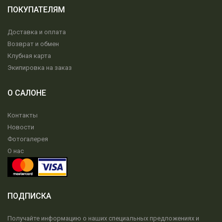
ПОКУПАТЕЛЯМ
Доставка и оплата
Возврат и обмен
Клубная карта
Экипировка на заказ
О САЛОНЕ
Контакты
Новости
Фотогалерея
О нас
ПОДПИСКА
Получайте информацию о наших специальных предложениях и