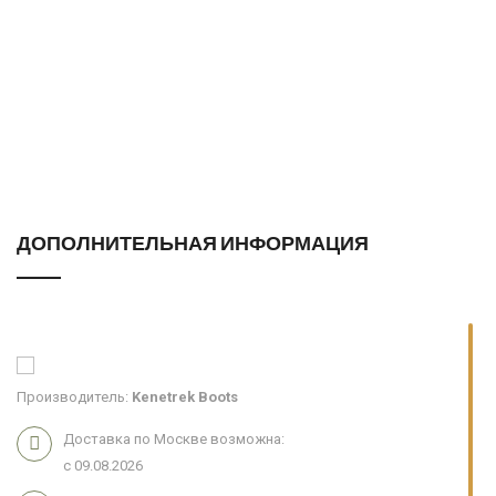
ДОПОЛНИТЕЛЬНАЯ ИНФОРМАЦИЯ
Производитель:
Kenetrek Boots
Доставка по Москве возможна:
с 09.08.2026