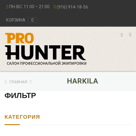
ПН-ВС: 11:00 – 21:00
(916) 914-18-56
КОРЗИНА
0
HARKILA
ГЛАВНАЯ
ФИЛЬТР
КАТЕГОРИЯ