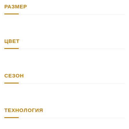
РАЗМЕР
ЦВЕТ
СЕЗОН
ТЕХНОЛОГИЯ