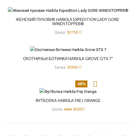
ЖЕНСКИЙ ПУХОВИК HARKILA EXPEDITION LADY GORE-
WINDSTOPPER®
Цена:
93750
ОХОТНИЧЬИ БОТИНКИ HARKILA GROVE GTX 7"
Цена:
31900
-68%
ФУТБОЛКА HARKILA FREJ ORANGE
Цена:
2000
6250