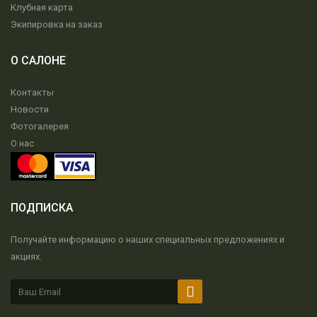
Клубная карта
Экипировка на заказ
О САЛОНЕ
Контакты
Новости
Фотогалерея
О нас
ПОДПИСКА
Получайте информацию о наших специальных предложениях и
акциях.