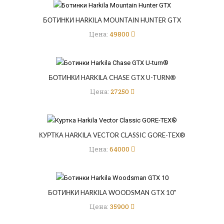
БОТИНКИ HARKILA MOUNTAIN HUNTER GTX
Цена:
49800
БОТИНКИ HARKILA CHASE GTX U-TURN®
Цена:
27250
КУРТКА HARKILA VECTOR CLASSIC GORE-TEX®
Цена:
64000
БОТИНКИ HARKILA WOODSMAN GTX 10"
Цена:
35900