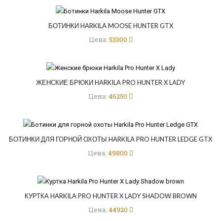
БОТИНКИ HARKILA MOOSE HUNTER GTX
Цена:
53300
ЖЕНСКИЕ БРЮКИ HARKILA PRO HUNTER X LADY
Цена:
46250
БОТИНКИ ДЛЯ ГОРНОЙ ОХОТЫ HARKILA PRO HUNTER LEDGE GTX
Цена:
49800
КУРТКА HARKILA PRO HUNTER X LADY SHADOW BROWN
Цена:
44920