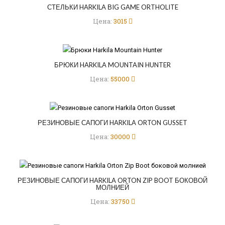
СТЕЛЬКИ HARKILA ВIG GAME ORTHOLITE
Цена:
3015
БРЮКИ HARKILA MOUNTAIN HUNTER
Цена:
55000
РЕЗИНОВЫЕ САПОГИ HARKILA ORTON GUSSET
Цена:
30000
РЕЗИНОВЫЕ САПОГИ HARKILA ORTON ZIP BOOT БОКОВОЙ
МОЛНИЕЙ
Цена:
33750