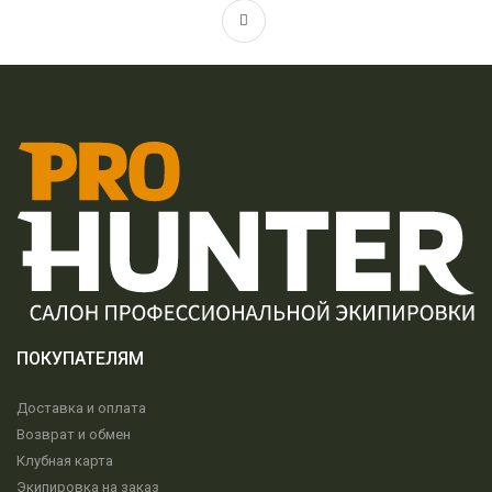
ПОКУПАТЕЛЯМ
Доставка и оплата
Возврат и обмен
Клубная карта
Экипировка на заказ