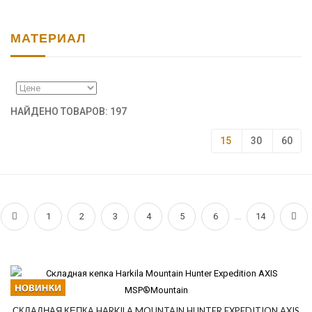
МАТЕРИАЛ
НАЙДЕНО ТОВАРОВ: 197
15
30
60
1
2
3
4
5
6
...
14
СКЛАДНАЯ КЕПКА HARKILA MOUNTAIN HUNTER EXPEDITION AXIS