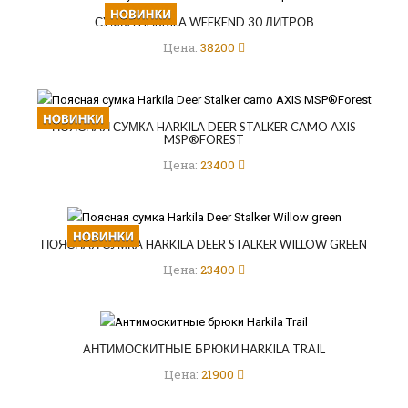
СУМКА HARKILA WEEKEND 30 ЛИТРОВ
Цена:
38200
ПОЯСНАЯ СУМКА HARKILA DEER STALKER CAMO AXIS
MSP®FOREST
Цена:
23400
ПОЯСНАЯ СУМКА HARKILA DEER STALKER WILLOW GREEN
Цена:
23400
АНТИМОСКИТНЫЕ БРЮКИ HARKILA TRAIL
Цена:
21900