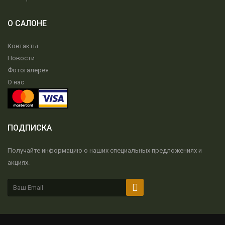
О САЛОНЕ
Контакты
Новости
Фотогалерея
О нас
ПОДПИСКА
Получайте информацию о наших специальных предложениях и
акциях.