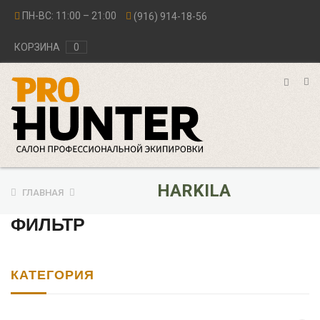
ПН-ВС: 11:00 – 21:00
(916) 914-18-56
КОРЗИНА
0
HARKILA
ГЛАВНАЯ
ФИЛЬТР
КАТЕГОРИЯ