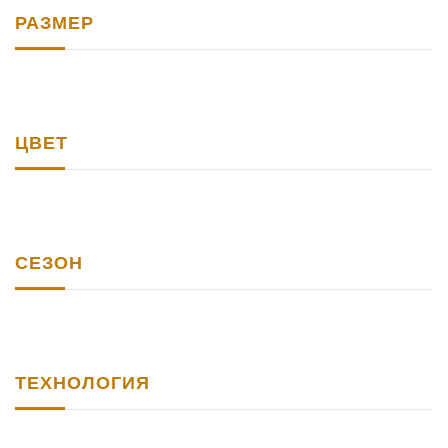
РАЗМЕР
ЦВЕТ
СЕЗОН
ТЕХНОЛОГИЯ