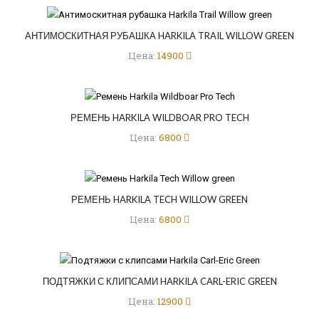
АНТИМОСКИТНАЯ РУБАШКА HARKILA TRAIL WILLOW GREEN
Цена:
14900
РЕМЕНЬ HARKILA WILDBOAR PRO TECH
Цена:
6800
РЕМЕНЬ HARKILA TECH WILLOW GREEN
Цена:
6800
ПОДТЯЖКИ С КЛИПСАМИ HARKILA CARL-ERIC GREEN
Цена:
12900