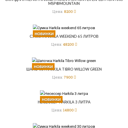
MSP®MOUNTAIN
Цена:
8200
СУМКА HARKILA WEEKEND 65 ЛИТРОВ
Цена:
48200
ШАПОЧКА HARKILA TIBRO WILLOW GREEN
Цена:
7900
НЕСЕССЕР HARKILA 3 ЛИТРА
Цена:
14800