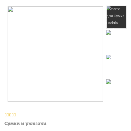
Сумки и рюкзаки