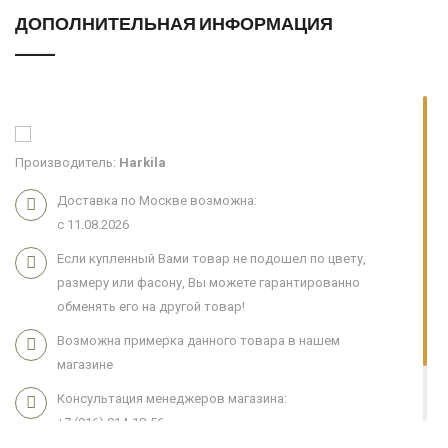
ДОПОЛНИТЕЛЬНАЯ ИНФОРМАЦИЯ
Производитель:
Harkila
Доставка по Москве возможна:
с 11.08.2026
Если купленный Вами товар не подошел по цвету,
размеру или фасону, Вы можете гарантированно
обменять его на другой товар!
Возможна примерка данного товара в нашем
магазине
Консультация менеджеров магазина:
+7 (916) 914-18-56