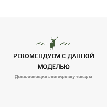
Мы работаем 7 дней в неделю с 11:00 до 21:00
РЕКОМЕНДУЕМ С ДАННОЙ
МОДЕЛЬЮ
Дополняющие экипировку товары