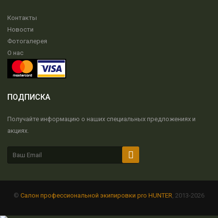
Контакты
Новости
Фотогалерея
О нас
ПОДПИСКА
Получайте информацию о наших специальных предложениях и
акциях.
©
Салон профессиональной экипировки pro HUNTER
, 2013-2026