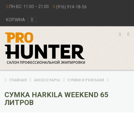
ПН-ВС: 11:00 – 21:00
(916) 914-18-56
КОРЗИНА
0
ГЛАВНАЯ
АКСЕССУАРЫ
СУМКИ И РЮКЗАКИ
СУМКА HARKILA WEEKEND 65
ЛИТРОВ