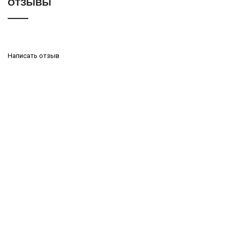
ОТЗЫВЫ
Написать отзыв