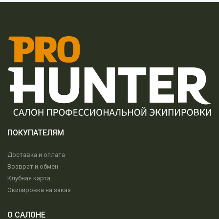
ПОКУПАТЕЛЯМ
Доставка и оплата
Возврат и обмен
Клубная карта
Экипировка на заказ
О САЛОНЕ