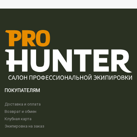
ПОКУПАТЕЛЯМ
Доставка и оплата
Возврат и обмен
Клубная карта
Экипировка на заказ