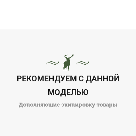
Мы работаем 7 дней в неделю с 11:00 до 21:00
РЕКОМЕНДУЕМ С ДАННОЙ
МОДЕЛЬЮ
Дополняющие экипировку товары