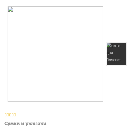
Сумки и рюкзаки