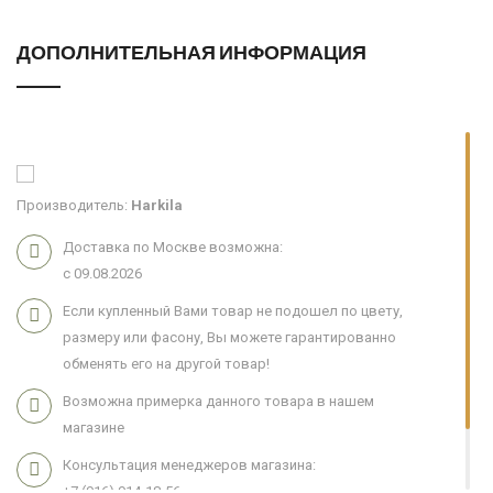
ДОПОЛНИТЕЛЬНАЯ ИНФОРМАЦИЯ
Производитель:
Harkila
Доставка по Москве возможна:
с 09.08.2026
Если купленный Вами товар не подошел по цвету,
размеру или фасону, Вы можете гарантированно
обменять его на другой товар!
Возможна примерка данного товара в нашем
магазине
Консультация менеджеров магазина:
+7 (916) 914-18-56