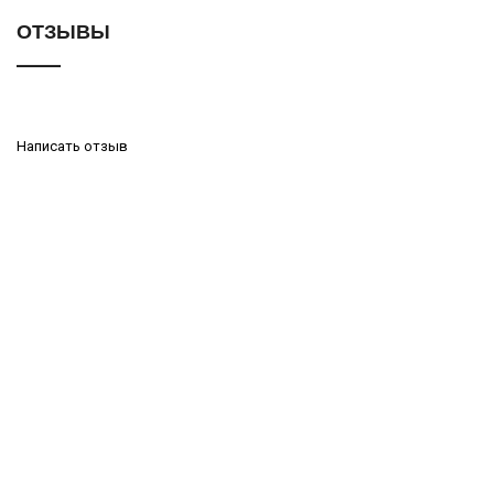
ОТЗЫВЫ
Написать отзыв