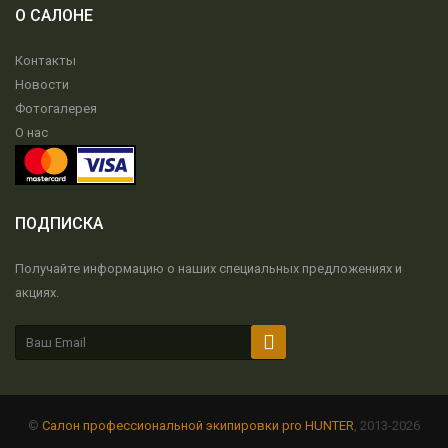
О САЛОНЕ
Контакты
Новости
Фотогалерея
О нас
ПОДПИСКА
Получайте информацию о наших специальных предложениях и
акциях.
©
Салон профессиональной экипировки pro HUNTER
, 2013-2026