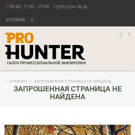
ПН-ВС: 11:00 – 21:00
(916) 914-18-56
КОРЗИНА
0
ГЛАВНАЯ
ЗАПРОШЕННАЯ СТРАНИЦА НЕ НАЙДЕНА
ЗАПРОШЕННАЯ СТРАНИЦА НЕ
НАЙДЕНА