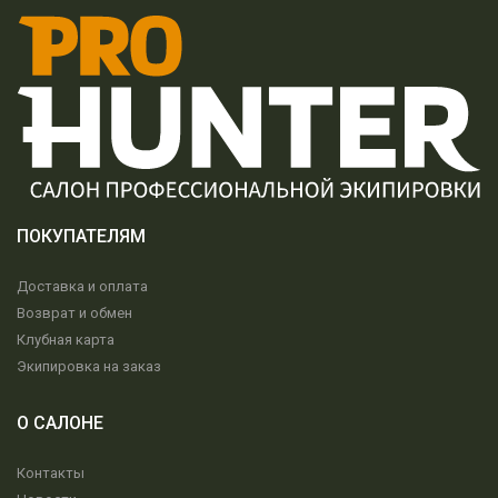
ПОКУПАТЕЛЯМ
Доставка и оплата
Возврат и обмен
Клубная карта
Экипировка на заказ
О САЛОНЕ
Контакты