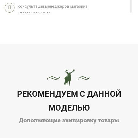
Консультация менеджеров магазина:
+7 (916) 914-18-56
Мы работаем 7 дней в неделю с 11:00 до 21:00
РЕКОМЕНДУЕМ С ДАННОЙ
МОДЕЛЬЮ
Дополняющие экипировку товары