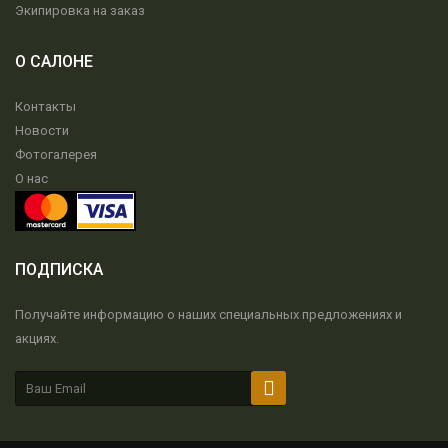
Экипировка на заказ
О САЛОНЕ
Контакты
Новости
Фотогалерея
О нас
ПОДПИСКА
Получайте информацию о наших специальных предложениях и
акциях.