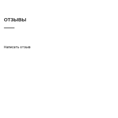
ОТЗЫВЫ
Написать отзыв