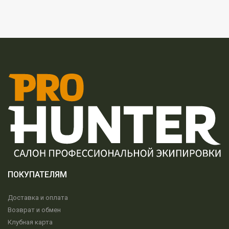
ПОКУПАТЕЛЯМ
Доставка и оплата
Возврат и обмен
Клубная карта