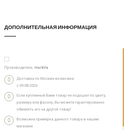
ДОПОЛНИТЕЛЬНАЯ ИНФОРМАЦИЯ
Производитель:
Harkila
Доставка по Москве возможна:
с 09.08.2026
Если купленный Вами товар не подошел по цвету,
размеру или фасону, Вы можете гарантированно
обменять его на другой товар!
Возможна примерка данного товара в нашем
магазине