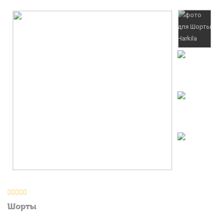
Шорты