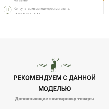
магазине
Консультация менеджеров магазина:
+7 (916) 914-18-56
Мы работаем 7 дней в неделю с 11:00 до 21:00
РЕКОМЕНДУЕМ С ДАННОЙ
МОДЕЛЬЮ
Дополняющие экипировку товары