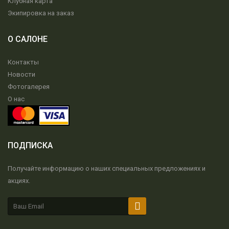
Клубная карта
Экипировка на заказ
О САЛОНЕ
Контакты
Новости
Фотогалерея
О нас
ПОДПИСКА
Получайте информацию о наших специальных предложениях и
акциях.