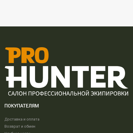
ПОКУПАТЕЛЯМ
Доставка и оплата
Возврат и обмен