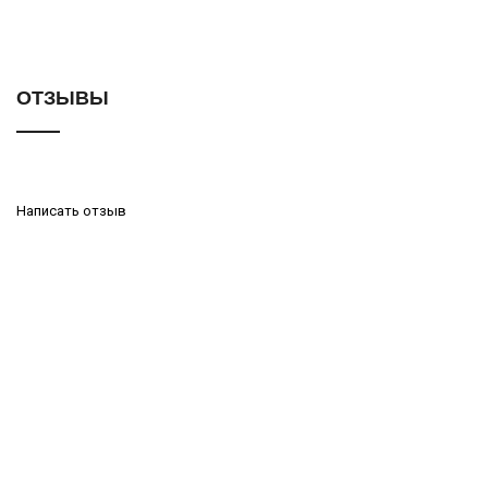
ОТЗЫВЫ
Написать отзыв