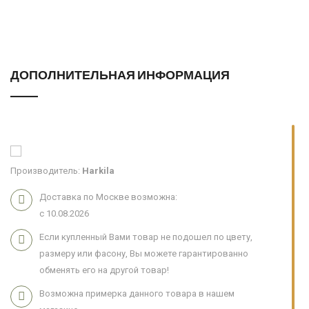
ДОПОЛНИТЕЛЬНАЯ ИНФОРМАЦИЯ
Производитель:
Harkila
Доставка по Москве возможна:
с 10.08.2026
Если купленный Вами товар не подошел по цвету,
размеру или фасону, Вы можете гарантированно
обменять его на другой товар!
Возможна примерка данного товара в нашем