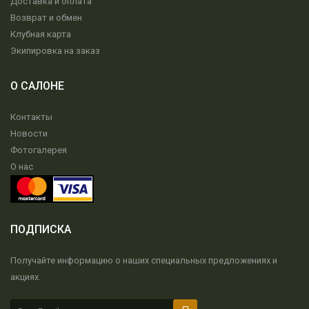
Доставка и оплата
Возврат и обмен
Клубная карта
Экипировка на заказ
О САЛОНЕ
Контакты
Новости
Фотогалерея
О нас
ПОДПИСКА
Получайте информацию о наших специальных предложениях и
акциях.