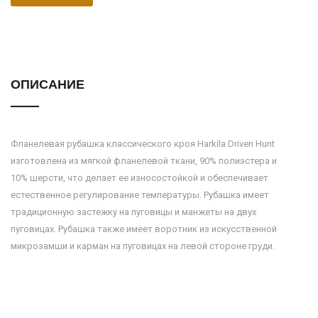
ОПИСАНИЕ
Фланелевая рубашка классического кроя Harkila Driven Hunt
изготовлена из мягкой фланелевой ткани, 90% полиэстера и
10% шерсти, что делает ее износостойкой и обеспечивает
естественное регулирование температуры. Рубашка имеет
традиционную застежку на пуговицы и манжеты на двух
пуговицах. Рубашка также имеет воротник из искусственной
микрозамши и карман на пуговицах на левой стороне груди.