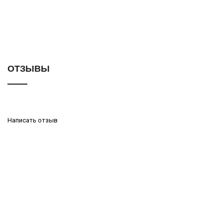
ОТЗЫВЫ
Написать отзыв