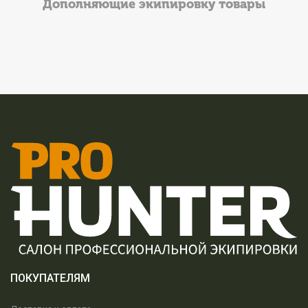
Дополняющие экипировку товары
ПОКУПАТЕЛЯМ