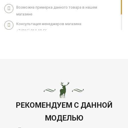
Возможна примерка данного товара в нашем
магазине
Консультация менеджеров магазина:
+7 (916) 914-18-56
Мы работаем 7 дней в неделю с 11:00 до 21:00
РЕКОМЕНДУЕМ С ДАННОЙ
МОДЕЛЬЮ