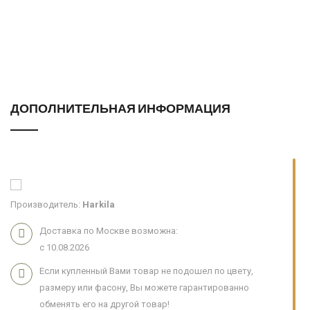
ДОПОЛНИТЕЛЬНАЯ ИНФОРМАЦИЯ
Производитель:
Harkila
Доставка по Москве возможна:
с 10.08.2026
Если купленный Вами товар не подошел по цвету,
размеру или фасону, Вы можете гарантированно
обменять его на другой товар!