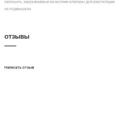
капюшон, закрываемые на молнии клапаны для вентиляции
на подмышках.
ОТЗЫВЫ
Написать отзыв