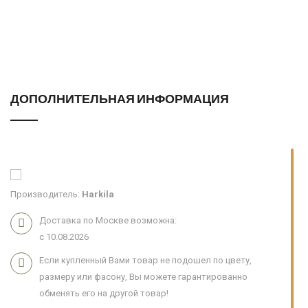
ДОПОЛНИТЕЛЬНАЯ ИНФОРМАЦИЯ
Производитель:
Harkila
Доставка по Москве возможна:
с 10.08.2026
Если купленный Вами товар не подошел по цвету,
размеру или фасону, Вы можете гарантированно
обменять его на другой товар!