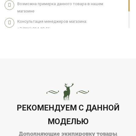
Возможна примерка данного товара в нашем
магазине
Консультация менеджеров магазина:
+7 (916) 914-18-56
Мы работаем 7 дней в неделю с 11:00 до 21:00
РЕКОМЕНДУЕМ С ДАННОЙ
МОДЕЛЬЮ
Дополняющие экипировку товары