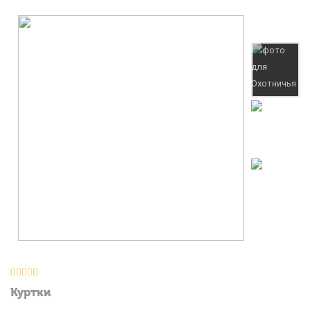
Куртки