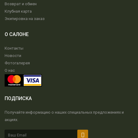
Возврат и обмен
Клубная карта
Экипировка на заказ
О САЛОНЕ
Контакты
Новости
Фотогалерея
О нас
ПОДПИСКА
Получайте информацию о наших специальных предложениях и
акциях.