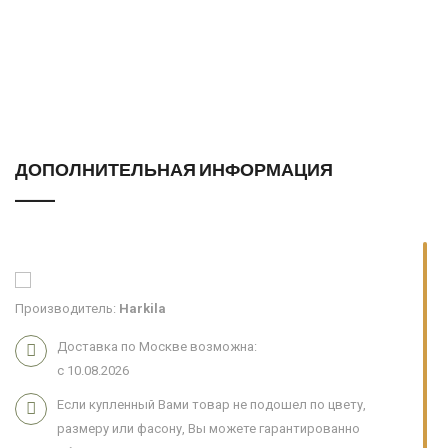
ДОПОЛНИТЕЛЬНАЯ ИНФОРМАЦИЯ
Производитель:
Harkila
Доставка по Москве возможна:
с 10.08.2026
Если купленный Вами товар не подошел по цвету,
размеру или фасону, Вы можете гарантированно