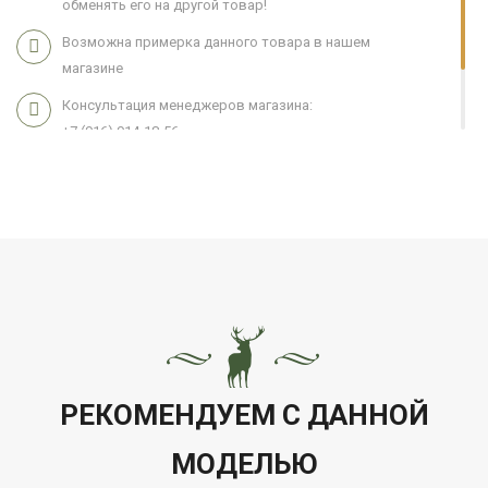
обменять его на другой товар!
Возможна примерка данного товара в нашем
магазине
Консультация менеджеров магазина:
+7 (916) 914-18-56
Мы работаем 7 дней в неделю с 11:00 до 21:00
РЕКОМЕНДУЕМ С ДАННОЙ
МОДЕЛЬЮ