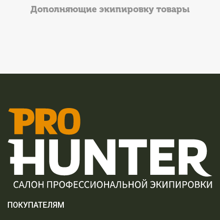
Дополняющие экипировку товары
ПОКУПАТЕЛЯМ