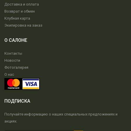
Доставка и оплата
Возврат и обмен
Клубная карта
Экипировка на заказ
О САЛОНЕ
Контакты
Новости
Фотогалерея
О нас
ПОДПИСКА
Получайте информацию о наших специальных предложениях и
акциях.