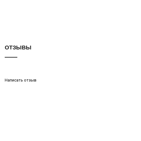
ОТЗЫВЫ
Написать отзыв