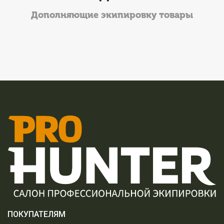
Дополняющие экипировку товары
ПОКУПАТЕЛЯМ