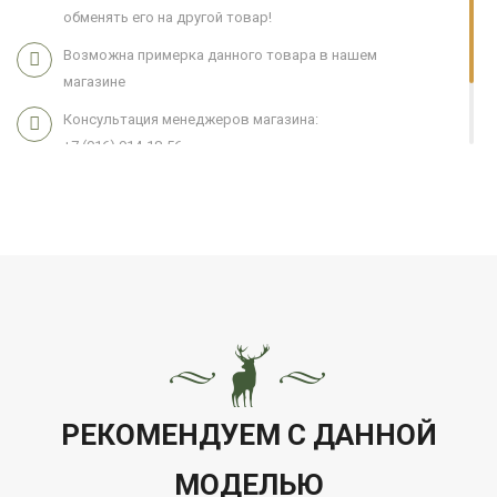
обменять его на другой товар!
Возможна примерка данного товара в нашем
магазине
Консультация менеджеров магазина:
+7 (916) 914-18-56
Мы работаем 7 дней в неделю с 11:00 до 21:00
РЕКОМЕНДУЕМ С ДАННОЙ
МОДЕЛЬЮ