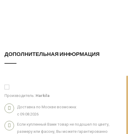
ДОПОЛНИТЕЛЬНАЯ ИНФОРМАЦИЯ
Производитель:
Harkila
Доставка по Москве возможна:
с 09.08.2026
Если купленный Вами товар не подошел по цвету,
размеру или фасону, Вы можете гарантированно