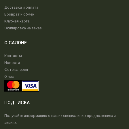
Доставка и оплата
Возврат и обмен
Клубная карта
Экипировка на заказ
О САЛОНЕ
Контакты
Новости
Фотогалерея
О нас
ПОДПИСКА
Получайте информацию о наших специальных предложениях и
акциях.