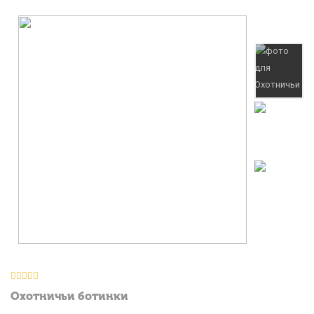
Охотничьи ботинки