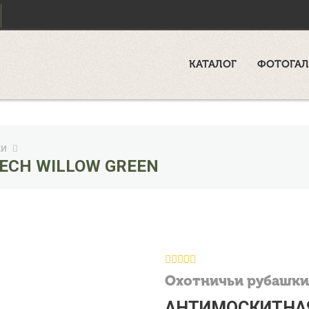
КАТАЛОГ
ФОТОГАЛ
КИ
ECH WILLOW GREEN
Охотничьи рубашки
АНТИМОСКИТНАЯ