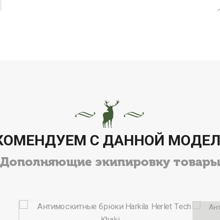
КОМЕНДУЕМ С ДАННОЙ МОДЕ
Дополняющие экипировку товар