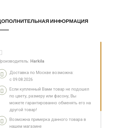
ДОПОЛНИТЕЛЬНАЯ ИНФОРМАЦИЯ
роизводитель:
Harkila
Доставка по Москве возможна:
с 09.08.2026
Если купленный Вами товар не подошел
по цвету, размеру или фасону, Вы
можете гарантированно обменять его на
другой товар!
Возможна примерка данного товара в
нашем магазине