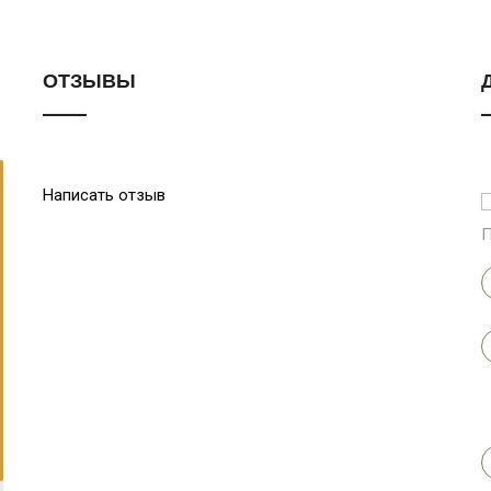
ОТЗЫВЫ
Написать отзыв
П