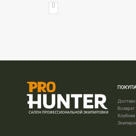
ПОКУП
Доставк
Возврат
Клубная
Экипиро