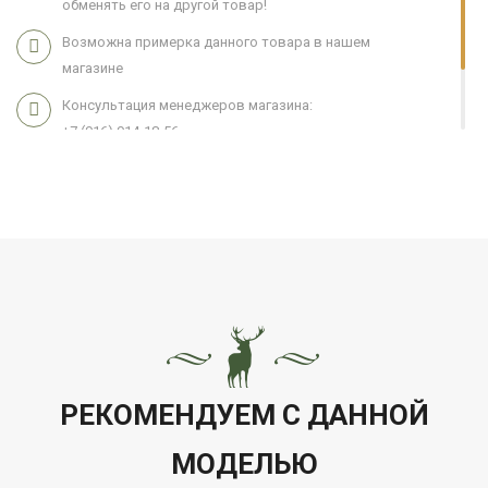
обменять его на другой товар!
Возможна примерка данного товара в нашем
магазине
Консультация менеджеров магазина:
+7 (916) 914-18-56
Мы работаем 7 дней в неделю с 11:00 до 21:00
РЕКОМЕНДУЕМ С ДАННОЙ
МОДЕЛЬЮ