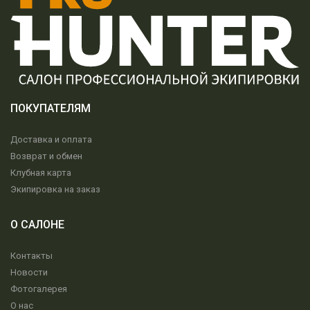
ПОКУПАТЕЛЯМ
Доставка и оплата
Возврат и обмен
Клубная карта
Экипировка на заказ
О САЛОНЕ
Контакты
Новости
Фотогалерея
О нас