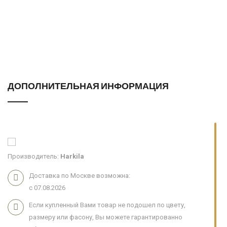
ДОПОЛНИТЕЛЬНАЯ ИНФОРМАЦИЯ
Производитель:
Harkila
Доставка по Москве возможна:
с 07.08.2026
Если купленный Вами товар не подошел по цвету,
размеру или фасону, Вы можете гарантированно